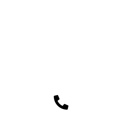
Contáctanos