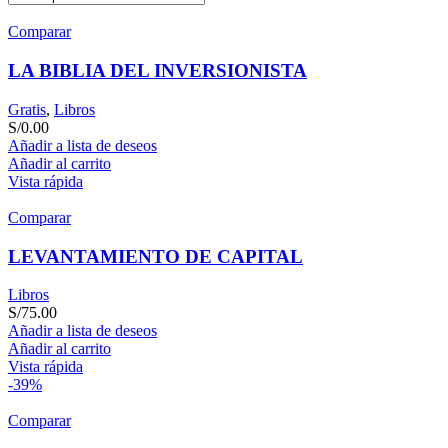
Comparar
LA BIBLIA DEL INVERSIONISTA
Gratis
,
Libros
S/
0.00
Añadir a lista de deseos
Añadir al carrito
Vista rápida
Comparar
LEVANTAMIENTO DE CAPITAL
Libros
S/
75.00
Añadir a lista de deseos
Añadir al carrito
Vista rápida
-39%
Comparar