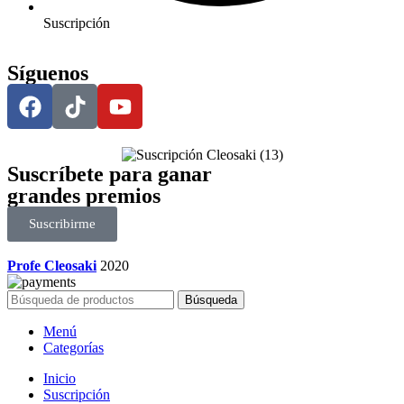
Suscripción
Síguenos
Suscríbete para ganar
grandes premios
Suscribirme
Profe Cleosaki
2020
Búsqueda
Menú
Categorías
Inicio
Suscripción