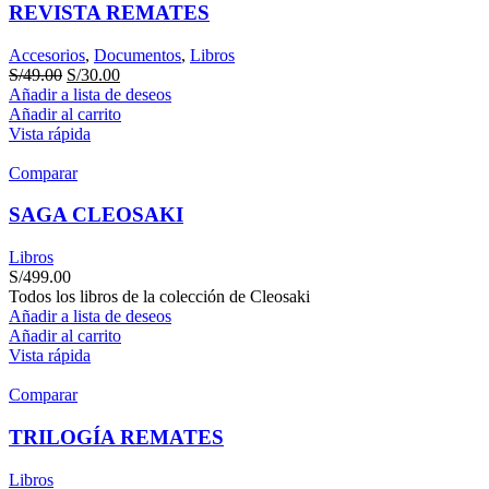
REVISTA REMATES
Accesorios
,
Documentos
,
Libros
S/
49.00
S/
30.00
Añadir a lista de deseos
Añadir al carrito
Vista rápida
Comparar
SAGA CLEOSAKI
Libros
S/
499.00
Todos los libros de la colección de Cleosaki
Añadir a lista de deseos
Añadir al carrito
Vista rápida
Comparar
TRILOGÍA REMATES
Libros