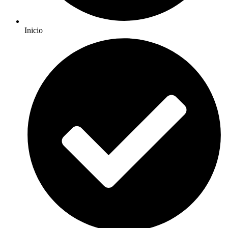
Inicio